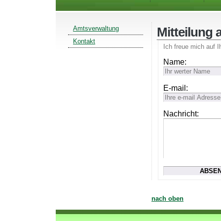
Amtsverwaltung
Mitteilung 
Kontakt
Ich freue mich auf I
Name:
E-mail:
Nachricht:
nach oben