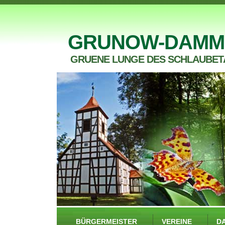
GRUNOW-DAMM
GRUENE LUNGE DES SCHLAUBET
BÜRGERMEISTER
VEREINE
D